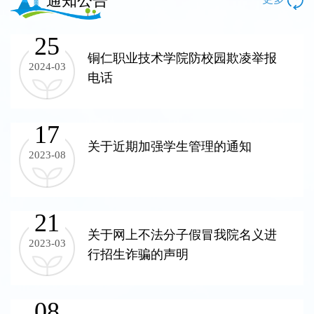
通知公告
25
铜仁职业技术学院防校园欺凌举报
2024-03
电话
17
关于近期加强学生管理的通知
2023-08
21
关于网上不法分子假冒我院名义进
2023-03
行招生诈骗的声明
08