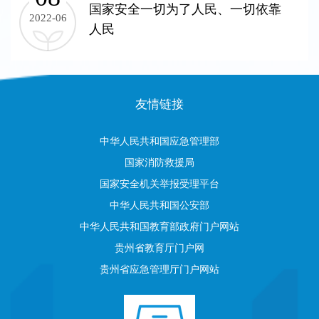
国家安全一切为了人民、一切依靠
2022-06
人民
友情链接
中华人民共和国应急管理部
国家消防救援局
国家安全机关举报受理平台
中华人民共和国公安部
中华人民共和国教育部政府门户网站
贵州省教育厅门户网
贵州省应急管理厅门户网站