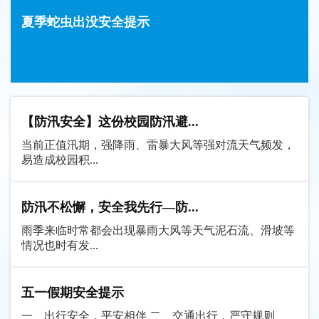
夏季蛇虫出没安全提示
【防汛安全】这份校园防汛避...
当前正值汛期，强降雨、雷暴大风等强对流天气频发，
易造成校园积...
防汛不松懈，安全我先行—防...
雨季来临时常都会出现暴雨大风等天气泥石流、滑坡等
情况也时有发...
五一假期安全提示
一、出行安全，平安相伴 二、交通出行，严守规则