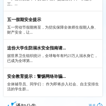
三、...
五一假期安全提示
五一劳动节假期将至，为切实保障全体师生假期人身、
财产安全，让...
这份大学生防溺水安全指南请...
据世界卫生组织统计，全球每年有约23万人溺水身亡，
已成为全球第...
安全教育提示：警惕网络诈骗...
全体辅导员、同学们： 作为即将步入社会、自主安排生
活的学生群...
+
更多