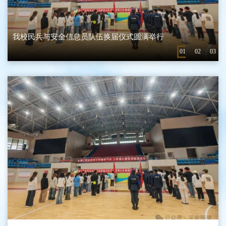
我校民兵与安全信息员队伍换届仪式圆满举行