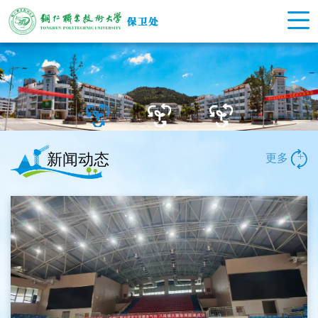
新闻动态
+
更多