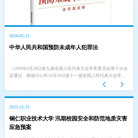
2024-05-21
中华人民共和国预防未成年人犯罪法
（1999年6月28日第九届全国人民代表大会常务委员会第十次会
议通过 根据2012年10月26日第十一届全国人民代表大会常务
委员会第...
2025-12-31
铜仁职业技术大学 汛期校园安全和防范地质灾害
应急预案